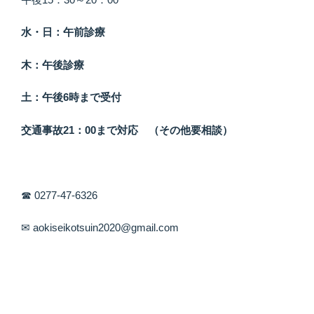
水・日：午前診療
木：午後診療
土：午後6時まで受付
交通事故21：00まで対応 （その他要相談）
☎ 0277-47-6326
✉ aokiseikotsuin2020@gmail.com