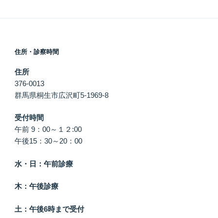
住所・診察時間
住所
376-0013
群馬県桐生市広沢町5-1969-8
受付時間
午前 9：00～１２:00
午後15：30～20：00
水・日：午前診療
木：午後診療
土：午後6時まで受付