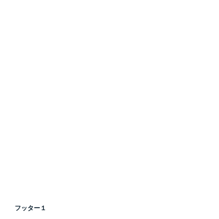
フッター１