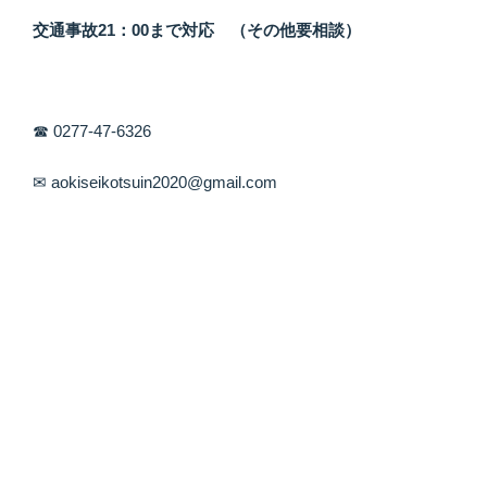
交通事故21：00まで対応 （その他要相談）
☎ 0277-47-6326
✉ aokiseikotsuin2020@gmail.com