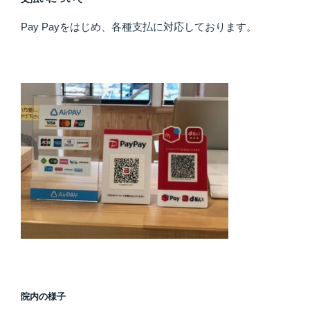
Pay Payをはじめ、各種支払に対応しております。
院内の様子