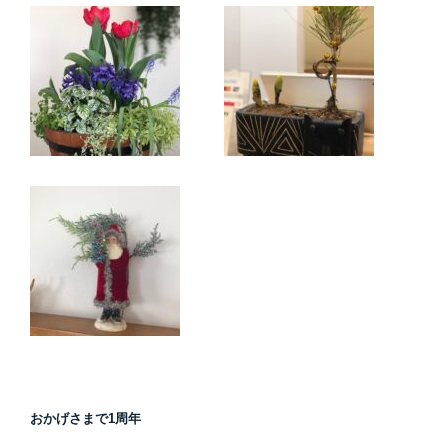
おかげさまで1周年