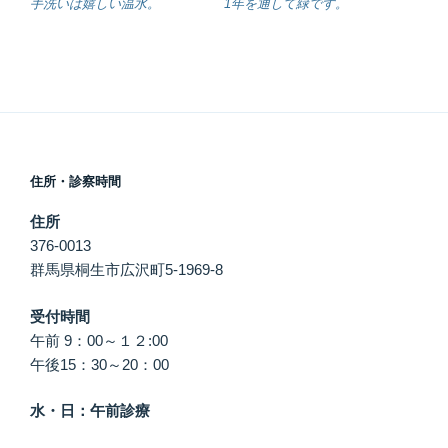
手洗いは嬉しい温水。
1年を通して緑です。
住所・診察時間
住所
376-0013
群馬県桐生市広沢町5-1969-8
受付時間
午前 9：00～１２:00
午後15：30～20：00
水・日：午前診療