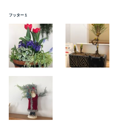
フッター１