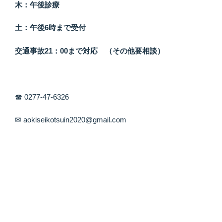
木：午後診療
土：午後6時まで受付
交通事故21：00まで対応 （その他要相談）
☎ 0277-47-6326
✉ aokiseikotsuin2020@gmail.com